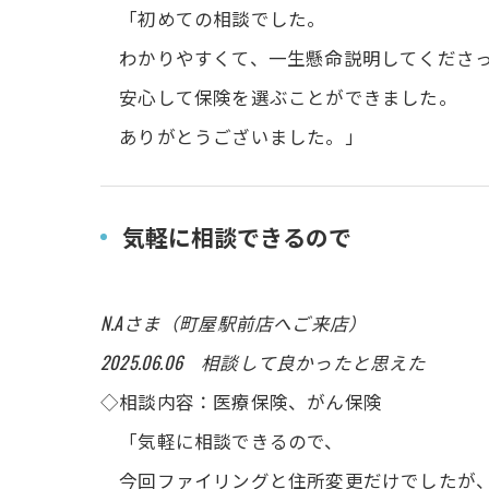
「初めての相談でした。
わかりやすくて、一生懸命説明してくださ
安心して保険を選ぶことができました。
ありがとうございました。」
気軽に相談できるので
N.Aさま（町屋駅前店へご来店）
2025.06.06 相談して良かったと思えた
◇相談内容：医療保険、がん保険
「気軽に相談できるので、
今回ファイリングと住所変更だけでしたが