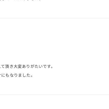
えて頂き大変ありがたいです。
ケにもなりました。