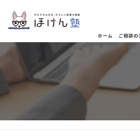
ホーム
ご相談の