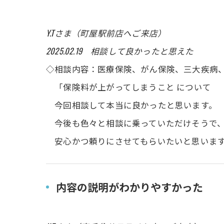
Y.Tさま（町屋駅前店へご来店）
2025.02.19 相談して良かったと思えた
◇相談内容：医療保険、がん保険、三大疾病
「保険料が上がってしまうこと について
今回相談して本当に良かったと思います。
今後も色々と相談に乗っていただけそうで
安心かつ頼りにさせてもらいたいと思いま
内容の説明がわかりやすかった