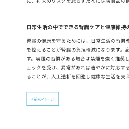
に、将来のリスクを減らすために保険商品の
日常生活の中でできる腎臓ケアと健康維持
腎臓の健康を守るためには、日常生活の習慣
を控えることが腎臓の負担軽減になります。
す。喫煙の習慣がある場合は禁煙を強く推奨
ェックを受け、異常があれば速やかに対応す
ることが、人工透析を回避し健康な生活を支
< 前のページ