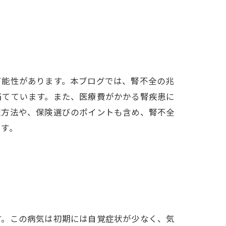
可能性があります。本ブログでは、腎不全の兆
当てています。また、医療費がかかる腎疾患に
理方法や、保険選びのポイントも含め、腎不全
です。
す。この病気は初期には自覚症状が少なく、気