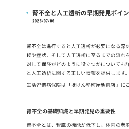
腎不全と人工透析の早期発見ポイン
2026/07/06
腎不全は進行すると人工透析が必要になる深
候や症状、そして人工透析に至るまでの流れ
対して保険がどのように役立つかについても
と人工透析に関する正しい情報を提供します
生活習慣病保険は「ほけん塾町屋駅前店」に
腎不全の基礎知識と早期発見の重要性
腎不全とは、腎臓の機能が低下し、体内の老