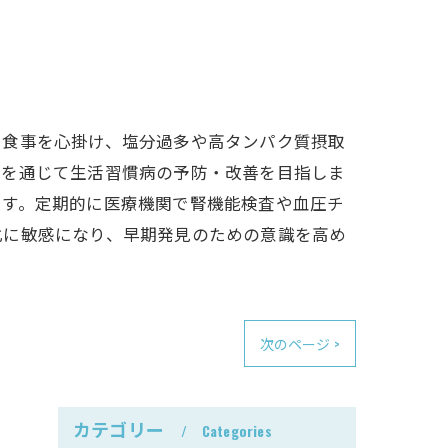
い食事を心掛け、塩分過多や高タンパク質摂取
理を通じて生活習慣病の予防・改善を目指しま
ます。定期的に医療機関で腎機能検査や血圧チ
化に敏感になり、早期発見のための意識を高め
次のページ >
カテゴリー
Categories