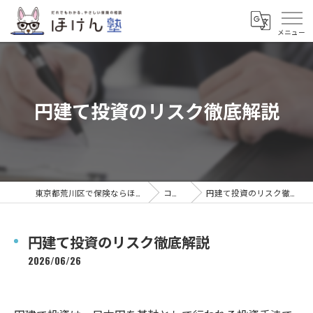
円建て投資のリスク徹底解説
東京都荒川区で保険ならほけん塾
コラム
円建て投資のリスク徹底解説
円建て投資のリスク徹底解説
2026/06/26