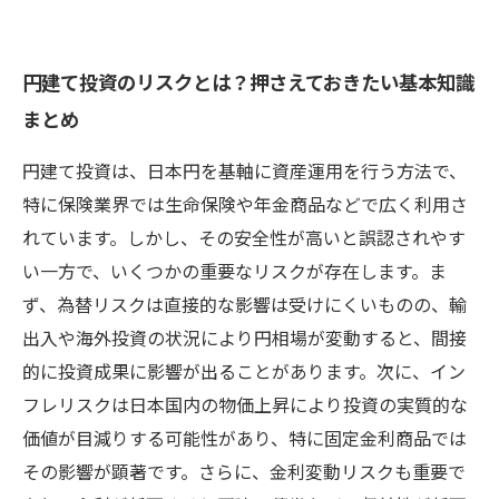
円建て投資のリスクとは？押さえておきたい基本知識
まとめ
円建て投資は、日本円を基軸に資産運用を行う方法で、
特に保険業界では生命保険や年金商品などで広く利用さ
れています。しかし、その安全性が高いと誤認されやす
い一方で、いくつかの重要なリスクが存在します。ま
ず、為替リスクは直接的な影響は受けにくいものの、輸
出入や海外投資の状況により円相場が変動すると、間接
的に投資成果に影響が出ることがあります。次に、イン
フレリスクは日本国内の物価上昇により投資の実質的な
価値が目減りする可能性があり、特に固定金利商品では
その影響が顕著です。さらに、金利変動リスクも重要で