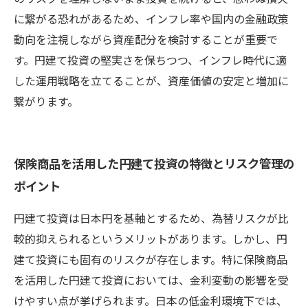
に繋がる恐れがあるため、インフレ率や国内の金融政策
動向を注視しながら資産配分を検討することが重要で
す。円建て投資の堅実さを保ちつつ、インフレ時代に適
した運用戦略を立てることが、資産価値の安定と増加に
繋がります。
保険商品を活用した円建て投資の特徴とリスク管理の
ポイント
円建て投資は日本円を基軸とするため、為替リスクが比
較的抑えられるというメリットがあります。しかし、円
建て投資にも固有のリスクが存在します。特に保険商品
を活用した円建て投資においては、金利変動の影響を受
けやすい点が挙げられます。日本の低金利環境下では、