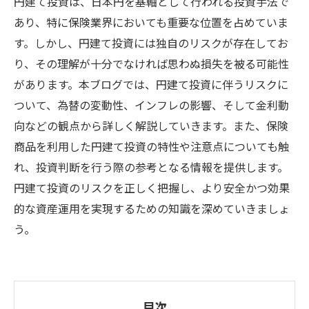
円建て投資は、日本円を基軸として行われる投資手法で
あり、特に保険業界においても重要な位置を占めていま
す。しかし、円建て投資には独自のリスクが存在してお
り、その理解が十分でなければ思わぬ損失を被る可能性
があります。本ブログでは、円建て投資に伴うリスクに
ついて、為替の変動性、インフレの影響、そして金利動
向などの観点から詳しく解説していきます。また、保険
商品を利用した円建て投資の特性や注意点についても触
れ、投資判断を行う際の参考となる情報を提供します。
円建て投資のリスクを正しく把握し、より安全かつ効果
的な資産運用を実現するための知識を深めていきましょ
う。
目次