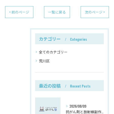
< 前のページ
一覧に戻る
次のページ >
カテゴリー
Categories
全てのカテゴリー
荒川区
最近の投稿
Recent Posts
2026/08/09
抗がん剤と放射線副作用の保険対策