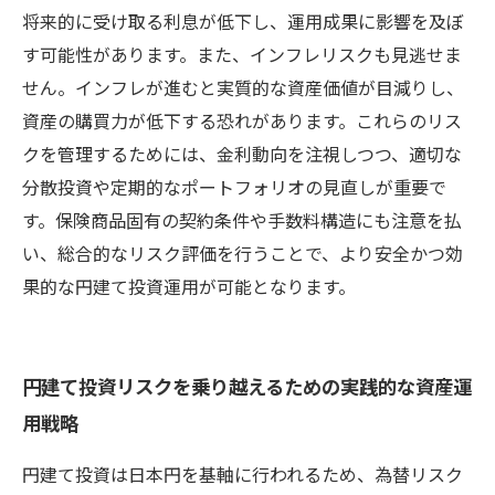
将来的に受け取る利息が低下し、運用成果に影響を及ぼ
す可能性があります。また、インフレリスクも見逃せま
せん。インフレが進むと実質的な資産価値が目減りし、
資産の購買力が低下する恐れがあります。これらのリス
クを管理するためには、金利動向を注視しつつ、適切な
分散投資や定期的なポートフォリオの見直しが重要で
す。保険商品固有の契約条件や手数料構造にも注意を払
い、総合的なリスク評価を行うことで、より安全かつ効
果的な円建て投資運用が可能となります。
円建て投資リスクを乗り越えるための実践的な資産運
用戦略
円建て投資は日本円を基軸に行われるため、為替リスク