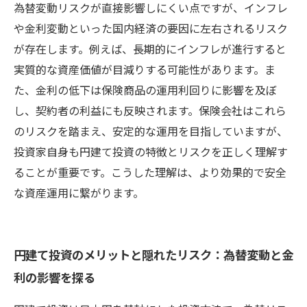
注意点とリスク対策
為替変動リスクが直接影響しにくい点ですが、インフレ
や金利変動といった国内経済の要因に左右されるリスク
が存在します。例えば、長期的にインフレが進行すると
実質的な資産価値が目減りする可能性があります。ま
た、金利の低下は保険商品の運用利回りに影響を及ぼ
し、契約者の利益にも反映されます。保険会社はこれら
のリスクを踏まえ、安定的な運用を目指していますが、
投資家自身も円建て投資の特徴とリスクを正しく理解す
ることが重要です。こうした理解は、より効果的で安全
な資産運用に繋がります。
円建て投資のメリットと隠れたリスク：為替変動と金
利の影響を探る