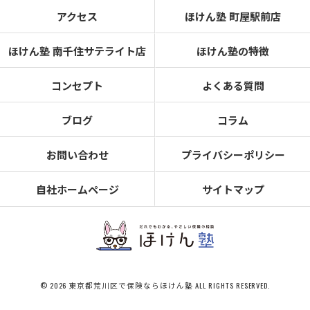
アクセス
ほけん塾 町屋駅前店
ほけん塾 南千住サテライト店
ほけん塾の特徴
コンセプト
よくある質問
ブログ
コラム
お問い合わせ
プライバシーポリシー
自社ホームページ
サイトマップ
© 2026 東京都荒川区で保険ならほけん塾 ALL RIGHTS RESERVED.