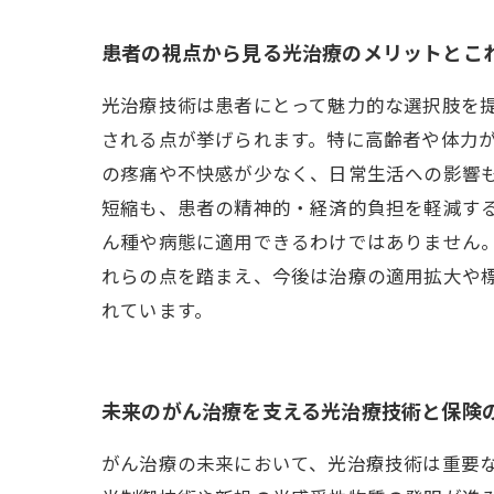
患者の視点から見る光治療のメリットとこ
光治療技術は患者にとって魅力的な選択肢を
される点が挙げられます。特に高齢者や体力
の疼痛や不快感が少なく、日常生活への影響も
短縮も、患者の精神的・経済的負担を軽減す
ん種や病態に適用できるわけではありません
れらの点を踏まえ、今後は治療の適用拡大や
れています。
未来のがん治療を支える光治療技術と保険
がん治療の未来において、光治療技術は重要