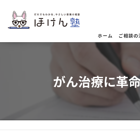
ホーム
ご相談の
がん治療に革