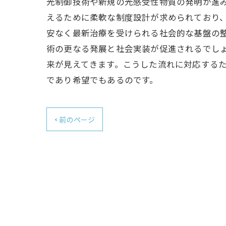
光制御技術や新規の光感受性物質の発明が進
えるために柔軟な制度設計が求められており
安なく最新治療を受けられる社会的な基盤の
術の更なる発展と社会実装が促進されるでしょ
来が見えてきます。こうした流れに対応する
であり希望でもあるのです。
< 前のページ