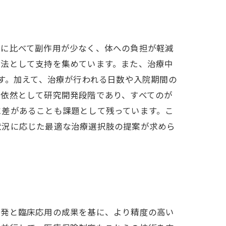
療に比べて副作用が少なく、体への負担が軽減
療法として支持を集めています。また、治療中
す。加えて、治療が行われる日数や入院期間の
は依然として研究開発段階であり、すべてのが
に差があることも課題として残っています。こ
状況に応じた最適な治療選択肢の提案が求めら
開発と臨床応用の成果を基に、より精度の高い