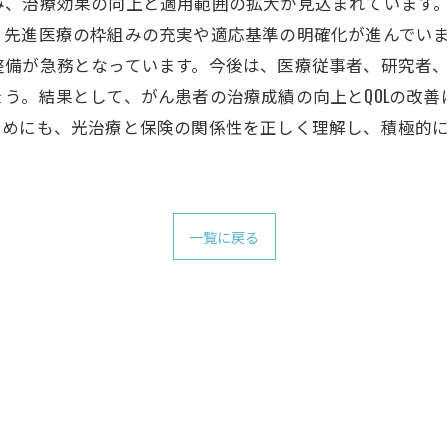
み、治療効果の向上と適用範囲の拡大が見込まれています
、先進医療の枠組みの充実や適応基準の明確化が進んでい
整備が急務となっています。今後は、医療従事者、研究者
う。結果として、がん患者の治療成績の向上とQOLの改
ためにも、光治療と保険の関係性を正しく理解し、積極的
一覧に戻る