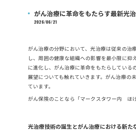
がん治療に革命をもたらす最新光治
2026/06/21
がん治療の分野において、光治療は従来の治
し、周囲の健康な組織への影響を最小限に抑
に進化し、がん治療に革命をもたらしている
展望についても触れていきます。がん治療の
ています。
がん保険のことなら「マークスタワー内 ほ
光治療技術の誕生とがん治療における新た