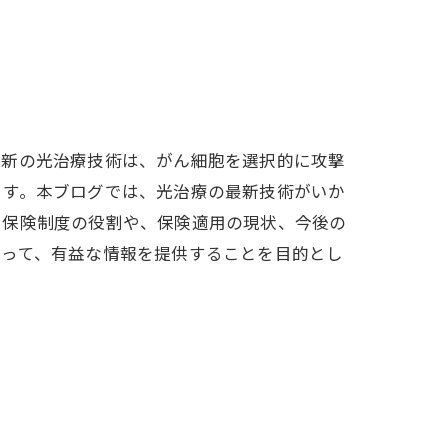
最新の光治療技術は、がん細胞を選択的に攻撃
ます。本ブログでは、光治療の最新技術がいか
る保険制度の役割や、保険適用の現状、今後の
とって、有益な情報を提供することを目的とし