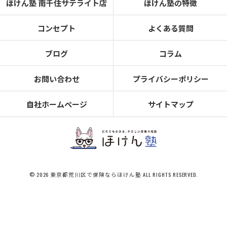
ほけん塾 南千住サテライト店
ほけん塾の特徴
コンセプト
よくある質問
ブログ
コラム
お問い合わせ
プライバシーポリシー
自社ホームページ
サイトマップ
© 2026 東京都荒川区で保険ならほけん塾 ALL RIGHTS RESERVED.