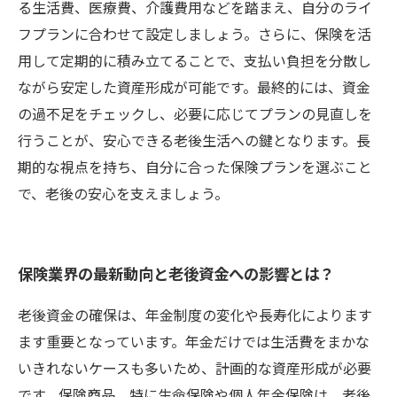
る生活費、医療費、介護費用などを踏まえ、自分のライ
フプランに合わせて設定しましょう。さらに、保険を活
用して定期的に積み立てることで、支払い負担を分散し
ながら安定した資産形成が可能です。最終的には、資金
の過不足をチェックし、必要に応じてプランの見直しを
行うことが、安心できる老後生活への鍵となります。長
期的な視点を持ち、自分に合った保険プランを選ぶこと
で、老後の安心を支えましょう。
保険業界の最新動向と老後資金への影響とは？
老後資金の確保は、年金制度の変化や長寿化によります
ます重要となっています。年金だけでは生活費をまかな
いきれないケースも多いため、計画的な資産形成が必要
です。保険商品、特に生命保険や個人年金保険は、老後