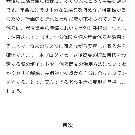
老後の生活資金の確保は、多くの人にとって重要な課題
です。年金だけでは十分な生活費を賄えない可能性があ
るため、計画的な貯蓄と資産形成が求められています。
保険は、老後資金の準備において有効な手段の一つとし
て注目されています。生命保険や個人年金保険を活用す
ることで、将来のリスクに備えながら安定した収入源を
確保できます。本ブログでは、老後資金の貯蓄目標を設
定する際のポイントや、保険商品の活用方法についてわ
かりやすく解説。長期的な視点から自分に合ったプラン
を立てることで、安心できる老後生活の実現を目指しま
しょう。
目次