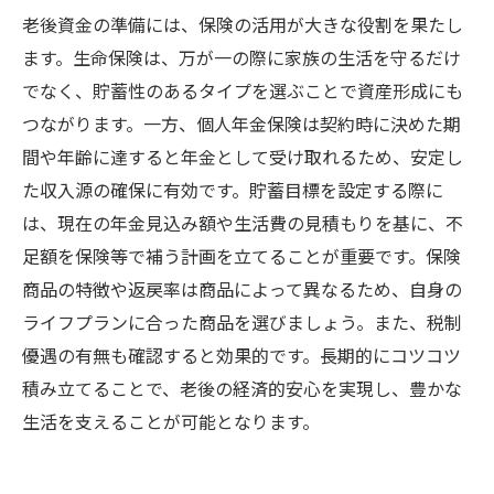
老後資金の準備には、保険の活用が大きな役割を果たし
ます。生命保険は、万が一の際に家族の生活を守るだけ
でなく、貯蓄性のあるタイプを選ぶことで資産形成にも
つながります。一方、個人年金保険は契約時に決めた期
間や年齢に達すると年金として受け取れるため、安定し
た収入源の確保に有効です。貯蓄目標を設定する際に
は、現在の年金見込み額や生活費の見積もりを基に、不
足額を保険等で補う計画を立てることが重要です。保険
商品の特徴や返戻率は商品によって異なるため、自身の
ライフプランに合った商品を選びましょう。また、税制
優遇の有無も確認すると効果的です。長期的にコツコツ
積み立てることで、老後の経済的安心を実現し、豊かな
生活を支えることが可能となります。