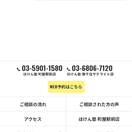
03-5901-1580
03-6806-7120
ほけん塾 町屋駅前店
ほけん塾 南千住サテライト店
WEB予約はこちら
ご相談の流れ
ご相談された方の声
アクセス
ほけん塾 町屋駅前店