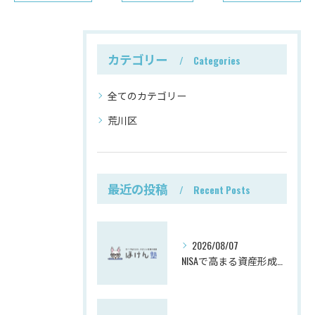
カテゴリー
Categories
全てのカテゴリー
荒川区
最近の投稿
Recent Posts
2026/08/07
NISAで高まる資産形成と投資意識