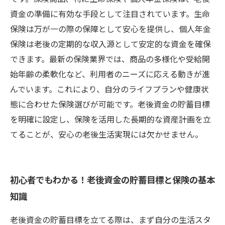
資金の準備に有効な手段として注目されています。生命
保険は万が一の際の保障として安心を提供し、個人年金
保険は老後の定期的な収入源として安定的な資金を確保
できます。最新の保険業界では、商品の多様化や受給開
始年齢の柔軟化など、利用者のニーズに応える動きが進
んでいます。これにより、自分のライフプランや健康状
態に合わせた保険選びが可能です。老後資金の貯蓄目標
を明確に設定し、保険を活用した長期的な資産計画を立
てることが、安心の老後生活実現には欠かせません。
初心者でもわかる！老後資金の貯蓄目標と保険の基本
知識
老後資金の貯蓄目標を立てる際は、まず自分の生活スタ