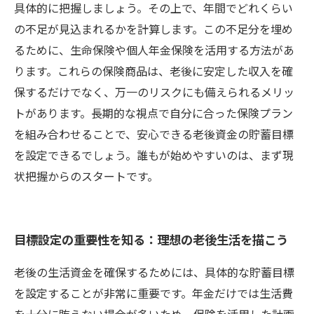
具体的に把握しましょう。その上で、年間でどれくらい
の不足が見込まれるかを計算します。この不足分を埋め
るために、生命保険や個人年金保険を活用する方法があ
ります。これらの保険商品は、老後に安定した収入を確
保するだけでなく、万一のリスクにも備えられるメリッ
トがあります。長期的な視点で自分に合った保険プラン
を組み合わせることで、安心できる老後資金の貯蓄目標
を設定できるでしょう。誰もが始めやすいのは、まず現
状把握からのスタートです。
目標設定の重要性を知る：理想の老後生活を描こう
老後の生活資金を確保するためには、具体的な貯蓄目標
を設定することが非常に重要です。年金だけでは生活費