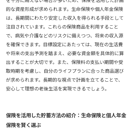
を十分に賄えない場合が多いため、保険を活用した計画
的な資産形成が求められます。生命保険や個人年金保険
は、長期間にわたり安定した収入を得られる手段として
注目されています。これらの保険商品を利用すること
で、病気や介護などのリスクに備えつつ、将来の収入源
を確保できます。目標設定にあたっては、現在の生活費
や将来の支出予測を踏まえ、必要な資金額を具体的に算
出することが大切です。また、保険料の支払い期間や受
取時期を考慮し、自分のライフプランに合った商品選び
が求められます。長期的な視点で計画を立てることで、
安心して理想の老後生活を実現できるでしょう。
保険を活用した貯蓄方法の紹介：生命保険と個人年金
保険を賢く選ぶ