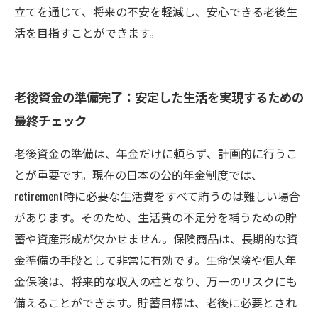
立てを通じて、将来の不安を軽減し、安心できる老後生
活を目指すことができます。
老後資金の準備完了：安定した生活を実現するための
最終チェック
老後資金の準備は、年金だけに頼らず、計画的に行うこ
とが重要です。現在の日本の公的年金制度では、
retirement時に必要な生活費をすべて賄うのは難しい場合
があります。そのため、生活費の不足分を補うための貯
蓄や資産形成が欠かせません。保険商品は、長期的な資
金準備の手段として非常に有効です。生命保険や個人年
金保険は、将来的な収入の柱となり、万一のリスクにも
備えることができます。貯蓄目標は、老後に必要とされ