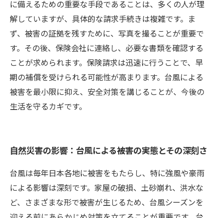
に備えるための重要な手段であることは、多くの人が理
解していますが、具体的な請求手続きは複雑です。ま
ず、被害の証拠を残すために、写真を撮ることが重要で
す。その後、保険会社に連絡し、必要な書類を確認する
ことが求められます。保険請求は迅速に行うことで、早
期の補償を受けられる可能性が高まります。台風による
被害を最小限に抑え、安全対策を講じることが、今後の
生活を守るカギです。
自然災害の影響：台風による被害の実態とその深刻さ
台風は毎年日本各地に被害をもたらし、特に強風や豪雨
による影響は深刻です。家屋の破損、土砂崩れ、洪水な
ど、さまざまな形で被害が生じるため、台風シーズンを
迎える前にあらかじめ対策を立てることが重要です。台