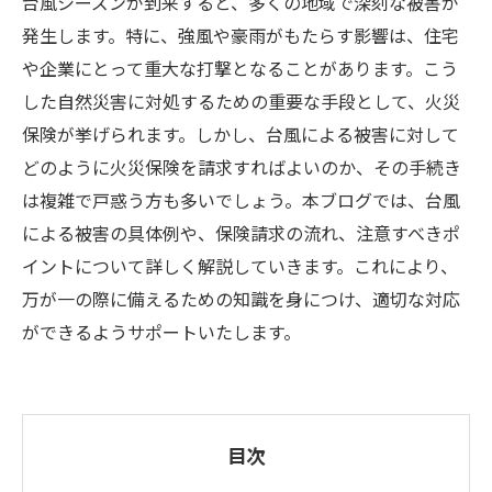
台風シーズンが到来すると、多くの地域で深刻な被害が
発生します。特に、強風や豪雨がもたらす影響は、住宅
や企業にとって重大な打撃となることがあります。こう
した自然災害に対処するための重要な手段として、火災
保険が挙げられます。しかし、台風による被害に対して
どのように火災保険を請求すればよいのか、その手続き
は複雑で戸惑う方も多いでしょう。本ブログでは、台風
による被害の具体例や、保険請求の流れ、注意すべきポ
イントについて詳しく解説していきます。これにより、
万が一の際に備えるための知識を身につけ、適切な対応
ができるようサポートいたします。
目次