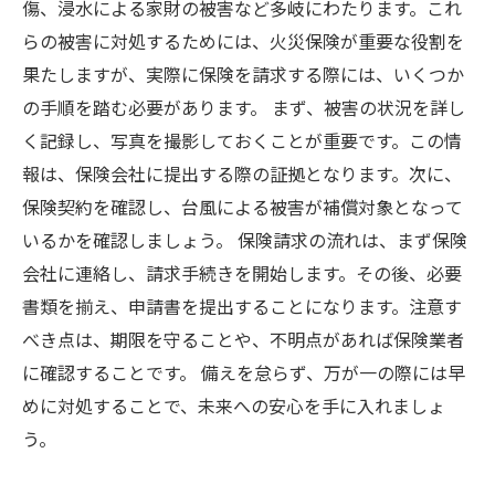
傷、浸水による家財の被害など多岐にわたります。これ
らの被害に対処するためには、火災保険が重要な役割を
果たしますが、実際に保険を請求する際には、いくつか
の手順を踏む必要があります。 まず、被害の状況を詳し
く記録し、写真を撮影しておくことが重要です。この情
報は、保険会社に提出する際の証拠となります。次に、
保険契約を確認し、台風による被害が補償対象となって
いるかを確認しましょう。 保険請求の流れは、まず保険
会社に連絡し、請求手続きを開始します。その後、必要
書類を揃え、申請書を提出することになります。注意す
べき点は、期限を守ることや、不明点があれば保険業者
に確認することです。 備えを怠らず、万が一の際には早
めに対処することで、未来への安心を手に入れましょ
う。