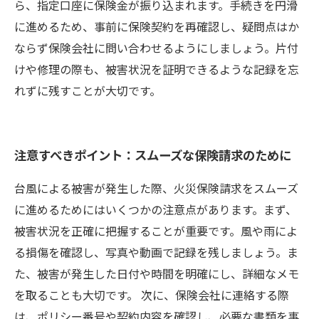
ら、指定口座に保険金が振り込まれます。手続きを円滑
に進めるため、事前に保険契約を再確認し、疑問点はか
ならず保険会社に問い合わせるようにしましょう。片付
けや修理の際も、被害状況を証明できるような記録を忘
れずに残すことが大切です。
注意すべきポイント：スムーズな保険請求のために
台風による被害が発生した際、火災保険請求をスムーズ
に進めるためにはいくつかの注意点があります。まず、
被害状況を正確に把握することが重要です。風や雨によ
る損傷を確認し、写真や動画で記録を残しましょう。ま
た、被害が発生した日付や時間を明確にし、詳細なメモ
を取ることも大切です。 次に、保険会社に連絡する際
は、ポリシー番号や契約内容を確認し、必要な書類を事