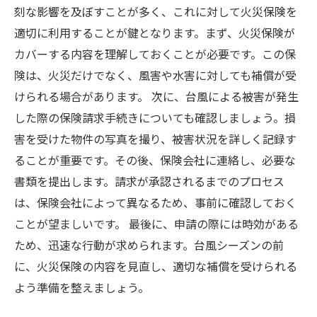
刻な影響を及ぼすことが多く、これに対して火災保険を
適切に利用することが鍵となります。まず、火災保険が
カバーする内容を理解しておくことが必要です。この保
険は、火災だけでなく、風害や水害に対しても補償が受
けられる場合があります。 次に、台風による被害が発生
した際の保険請求手続きについても確認しましょう。損
害を受けた物件の写真を撮り、被害状況を詳しく記録す
ることが重要です。その後、保険会社に連絡し、必要な
書類を提出します。請求が承認されるまでのプロセス
は、保険会社によって異なるため、事前に確認しておく
ことが望ましいです。 最後に、申請の際には時効がある
ため、迅速な行動が求められます。台風シーズンの前
に、火災保険の内容を見直し、適切な補償を受けられる
よう準備を整えましょう。