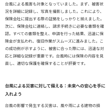
台風による風害も対象となっていました。まず、被害状
況を詳細に記録し、写真を撮影しました。これにより、
保険会社に提出する際の証拠をしっかりと揃えました。
次に、保険会社に連絡し、請求手続きに必要な書類を確
認。すべての書類を整え、申請を行った結果、迅速に保
険金が支払われ、復旧作業がスムーズに進みました。こ
の成功例が示すように、被害に合った際には、迅速な対
応と詳細な記録が重要です。台風時には保険の内容を見
直し、適切な保護を確保することが肝要です。
台風による災害に対して備える：未来への安心を手に
入れよう
台風の影響で発生する災害は、風や雨による建物の損