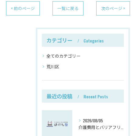
< 前のページ
一覧に戻る
次のページ >
カテゴリー
Categories
全てのカテゴリー
荒川区
最近の投稿
Recent Posts
2026/08/05
介護費用とバリアフリーリフォーム事例解説