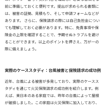
前に準備しておくと便利です。提出が求められる書類に
は、被害の証拠、見積もり、そして申請フォームなどが
あります。 さらに、保険請求の際には自己負担金につい
ても理解しておく必要があります。特に、免責事項や保
険金の上限を確認することで、予期せぬトラブルを避け
ることができます。以上のポイントを押さえ、万が一の
際に備えましょう。
実際のケーススタディ：台風被害と保険請求の成功例
近年、台風による被害が多発しており、実際のケースス
タディを通じて火災保険請求の成功例を紹介します。例
えば、東日本のある家庭では、昨年の台風によって屋根
が破損しました。この家庭は火災保険に加入しており、