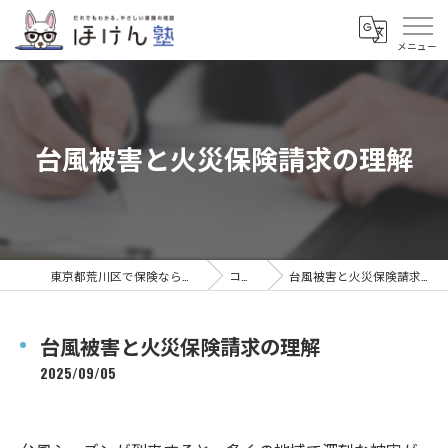
台風被害と火災保険請求の理解
東京都荒川区で保険ならほけん塾
コラム
台風被害と火災保険請求の理解
台風被害と火災保険請求の理解
2025/09/05