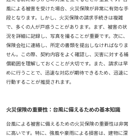
風による被害を受けた場合、火災保険が非常に有効な手
段となります。しかし、火災保険の請求手続きは複雑
で、多くの人が戸惑うことがあります。まず、被害の状
況を詳細に記録し、写真を撮ることが重要です。次に、
保険会社に連絡し、所定の書類を提出しなければなりま
せん。この際、契約内容をよく確認し、災害に対する補
償範囲を理解しておくことが大切です。また、請求は早
めに行うことで、迅速な対応が期待できるため、迅速に
行動することが推奨されます。
火災保険の重要性：台風に備えるための基本知識
台風による被害に備えるための火災保険の重要性は非常
に高いです。特に、強風や豪雨による損害は、建物に深