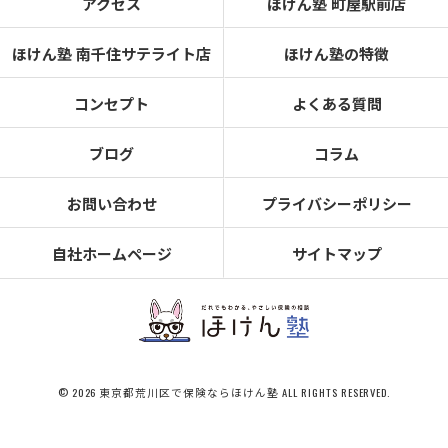
アクセス
ほけん塾 町屋駅前店
ほけん塾 南千住サテライト店
ほけん塾の特徴
コンセプト
よくある質問
ブログ
コラム
お問い合わせ
プライバシーポリシー
自社ホームページ
サイトマップ
© 2026 東京都荒川区で保険ならほけん塾 ALL RIGHTS RESERVED.