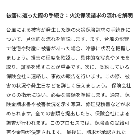
被害に遭った際の手続き：火災保険請求の流れを解明
台風による被害が発生した際の火災保険請求の手続きに
ついて、具体的な流れを解説します。まず、台風の影響
で住宅や財産に被害があった場合、冷静に状況を把握し
ましょう。損害の程度を確認し、具体的な写真やメモを
取り、証拠を残すことが重要です。次に、契約している
保険会社に連絡し、事故の報告を行います。この際、被
害の状況や発生日などを詳しく伝えましょう。 保険会社
からの指示に従い、必要な書類を準備します。通常、保
険金請求書や被害状況を示す写真、修理見積書などが求
められます。全ての書類を提出したら、保険会社による
調査が行われます。このプロセスでは、保険金の受給可
否や金額が決定されます。 最後に、請求が承認された