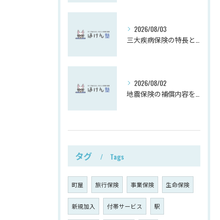
2026/08/03
三大疾病保険の特長と選び方徹底解説
2026/08/02
地震保険の補償内容を徹底解説
タグ
Tags
町屋
旅行保険
事業保険
生命保険
新規加入
付帯サービス
駅