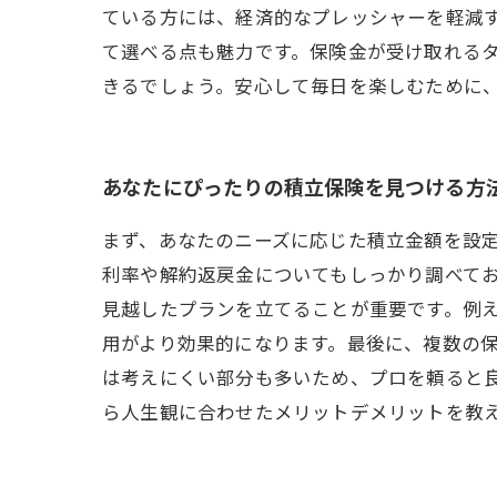
ている方には、経済的なプレッシャーを軽減
て選べる点も魅力です。保険金が受け取れる
きるでしょう。安心して毎日を楽しむために
あなたにぴったりの積立保険を見つける方
まず、あなたのニーズに応じた積立金額を設
利率や解約返戻金についてもしっかり調べて
見越したプランを立てることが重要です。例
用がより効果的になります。最後に、複数の
は考えにくい部分も多いため、プロを頼ると
ら人生観に合わせたメリットデメリットを教