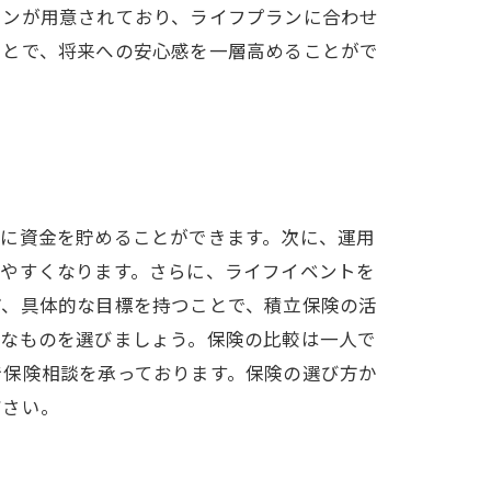
ランが用意されており、ライフプランに合わせ
ことで、将来への安心感を一層高めることがで
実に資金を貯めることができます。次に、運用
しやすくなります。さらに、ライフイベントを
ど、具体的な目標を持つことで、積立保険の活
適なものを選びましょう。保険の比較は一人で
で保険相談を承っております。保険の選び方か
ださい。