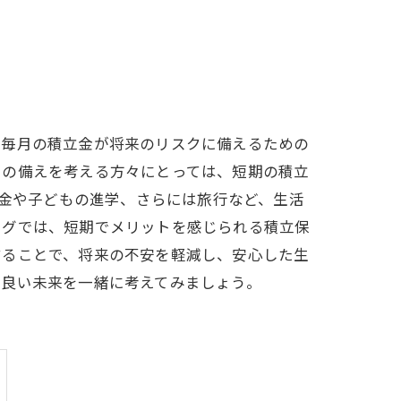
、毎月の積立金が将来のリスクに備えるための
ての備えを考える方々にとっては、短期の積立
資金や子どもの進学、さらには旅行など、生活
ログでは、短期でメリットを感じられる積立保
することで、将来の不安を軽減し、安心した生
り良い未来を一緒に考えてみましょう。