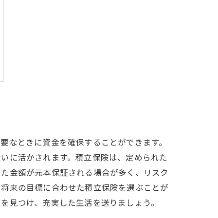
必要なときに資金を確保することができます。
大いに活かされます。積立保険は、定められた
てた金額が元本保証される場合が多く、リスク
や将来の目標に合わせた積立保険を選ぶことが
ンを見つけ、充実した生活を送りましょう。