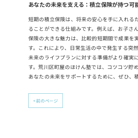
あなたの未来を支える：積立保険が持つ可
短期の積立保険は、将来の安心を手に入れる
ることができる仕組みです。例えば、お子さん
保険の大きな魅力は、比較的短期間で成果を
す。これにより、日常生活の中で発生する突然
未来のライフプランに対する準備がより確実
す。荒川区町屋のほけん塾では、コツコツ貯
あなたの未来をサポートするために、ぜひ、
< 前のページ