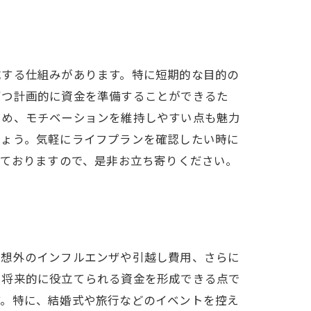
成する仕組みがあります。特に短期的な目的の
ずつ計画的に資金を準備することができるた
ため、モチベーションを維持しやすい点も魅力
しょう。気軽にライフプランを確認したい時に
っておりますので、是非お立ち寄りください。
予想外のインフルエンザや引越し費用、さらに
、将来的に役立てられる資金を形成できる点で
す。特に、結婚式や旅行などのイベントを控え