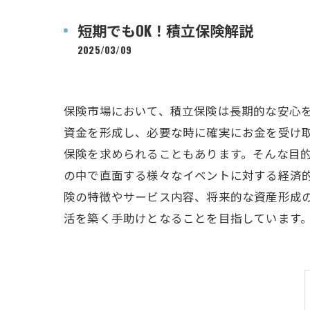
短期でもOK！積立保険解説
2025/03/09
保険市場において、積立保険は長期的な安心
資金を形成し、必要な時に確実にお金を受け
保険を求められることもあります。そんな目的
の中で直面する様々なイベントに対する経済
険の特徴やサービス内容、将来的な資産形成
活を築く手助けとなることを目指しています