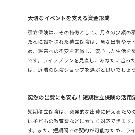
大切なイベントを支える資金形成
積立保険は、その特徴として、月々の少額の
ために設計された積立保険は、急な出費やラ
め、将来への不安を軽減し、安心した生活を
です。ライフプランを見直し、あなたに合っ
は、近隣の保険ショップを選ぶと良いでしょう
突然の出費にも安心！短期積立保険の活用
短期積立保険は、突発的な出費に備えるため
は子どもの教育費などに素早く対応できます
す。また、短期間での契約が可能なため、ラ