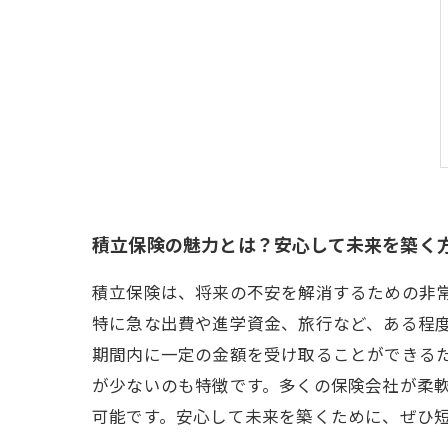
積立保険の魅力とは？安心して未来を築く
積立保険は、将来の不安を解消するための非
特に急な出費や進学資金、旅行など、ある程
期間内に一定の金額を受け取ることができる
が少ないのも特徴です。多くの保険会社が柔
可能です。安心して未来を築くために、ぜひ