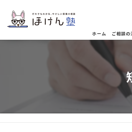
ホーム
ご相談の