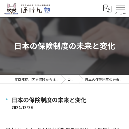
日本の保険制度の未来と変化
東京都荒川区で保険ならほけん塾
コラム
日本の保険制度の未来と変化
日本の保険制度の未来と変化
2024/12/29