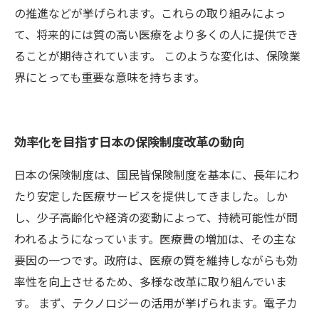
の推進などが挙げられます。これらの取り組みによっ
て、将来的には質の高い医療をより多くの人に提供でき
ることが期待されています。 このような変化は、保険業
界にとっても重要な意味を持ちます。
効率化を目指す日本の保険制度改革の動向
日本の保険制度は、国民皆保険制度を基本に、長年にわ
たり安定した医療サービスを提供してきました。しか
し、少子高齢化や経済の変動によって、持続可能性が問
われるようになっています。医療費の増加は、その主な
要因の一つです。政府は、医療の質を維持しながらも効
率性を向上させるため、多様な改革に取り組んでいま
す。 まず、テクノロジーの活用が挙げられます。電子カ