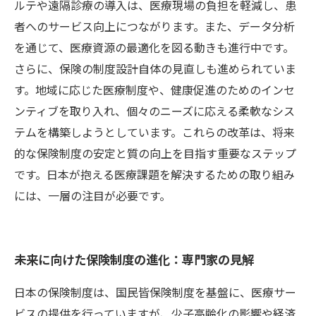
ルテや遠隔診療の導入は、医療現場の負担を軽減し、患
者へのサービス向上につながります。また、データ分析
を通じて、医療資源の最適化を図る動きも進行中です。
さらに、保険の制度設計自体の見直しも進められていま
す。地域に応じた医療制度や、健康促進のためのインセ
ンティブを取り入れ、個々のニーズに応える柔軟なシス
テムを構築しようとしています。これらの改革は、将来
的な保険制度の安定と質の向上を目指す重要なステップ
です。日本が抱える医療課題を解決するための取り組み
には、一層の注目が必要です。
未来に向けた保険制度の進化：専門家の見解
日本の保険制度は、国民皆保険制度を基盤に、医療サー
ビスの提供を行っていますが、少子高齢化の影響や経済