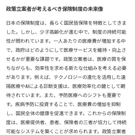
政策立案者が考えるべき保険制度の未来像
日本の保険制度は、長らく国民皆保険を特徴としてきま
した。しかし、少子高齢化が進む中で、制度の持続可能
性が問われています。一人あたりの医療費が増加する中
で、政府はどのようにして医療サービスを維持・向上さ
せるかが重要な課題です。政策立案者は、医療の質を保
ちながらも、効率性を求める新たな仕組みを考える必要
があります。例えば、テクノロジーの進化を活用した遠
隔医療やAIによる診断支援は、医療効率化の鍵として期
待されています。また、予防医療へのシフトも重要で
す。疾病予防に投資することで、医療費の増加を抑制
し、国民全体の健康を促進できます。これからの保険制
度は、医療提供者、患者、保険者の三者が協力して持続
可能なシステムを築くことが求められます。政策立案者