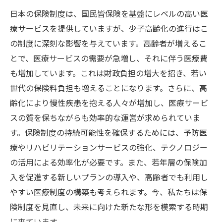
日本の保険制度は、国民皆保険を基盤にレベルの高い医
療サービスを提供していますが、少子高齢化の進行はこ
の制度に深刻な影響を与えています。高齢者が増えるこ
とで、医療サービスの需要が急増し、それに伴う医療費
も増加しています。これは財政負担の増大を招き、若い
世代の保険料負担も増えることになります。さらに、高
齢化により慢性疾患を抱える人々が増加し、医療サービ
スの質を保ちながらも効率的な運営が求められていま
す。保険制度の持続可能性を確保するためには、予防医
療やリハビリテーションサービスの強化、テクノロジー
の活用による効率化が必要です。また、若年層の保険加
入を促進する新しいプランの導入や、高齢者でも利用し
やすい医療制度の構築も考えられます。今、私たちは保
険制度を見直し、未来に向けた新たな形を模索する時期
に来ています。