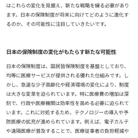
はこれらの変化を見据え、新たな戦略を練る必要があり
ます。日本の保険制度が将来に向けてどのように進化す
るのか、その可能性に注目していきたいです。
日本の保険制度の変化がもたらす新たな可能性
日本の保険制度は、国民皆保険制度を基盤としており、
均等に医療サービスが提供される優れた仕組みです。し
かし、急速な少子高齢化や経済環境の変化により、制度
は大きな変革を迫られています。特に医療費の増加は深
刻で、行政や医療機関は効率性を高める必要に迫られて
います。これに対処するため、テクノロジーの導入や予
防医療の拡充が進められています。例えば、電子カルテ
や遠隔医療が普及することで、医療従事者の負担軽減や