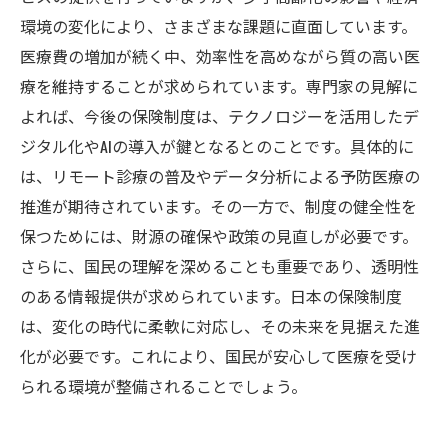
環境の変化により、さまざまな課題に直面しています。
医療費の増加が続く中、効率性を高めながら質の高い医
療を維持することが求められています。専門家の見解に
よれば、今後の保険制度は、テクノロジーを活用したデ
ジタル化やAIの導入が鍵となるとのことです。具体的に
は、リモート診療の普及やデータ分析による予防医療の
推進が期待されています。その一方で、制度の健全性を
保つためには、財源の確保や政策の見直しが必要です。
さらに、国民の理解を深めることも重要であり、透明性
のある情報提供が求められています。日本の保険制度
は、変化の時代に柔軟に対応し、その未来を見据えた進
化が必要です。これにより、国民が安心して医療を受け
られる環境が整備されることでしょう。