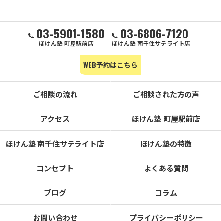
03-5901-1580
03-6806-7120
ほけん塾 町屋駅前店
ほけん塾 南千住サテライト店
WEB予約はこちら
ご相談の流れ
ご相談された方の声
アクセス
ほけん塾 町屋駅前店
ほけん塾 南千住サテライト店
ほけん塾の特徴
コンセプト
よくある質問
ブログ
コラム
お問い合わせ
プライバシーポリシー