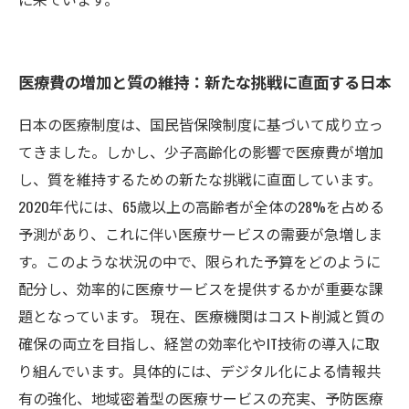
医療費の増加と質の維持：新たな挑戦に直面する日本
日本の医療制度は、国民皆保険制度に基づいて成り立っ
てきました。しかし、少子高齢化の影響で医療費が増加
し、質を維持するための新たな挑戦に直面しています。
2020年代には、65歳以上の高齢者が全体の28%を占める
予測があり、これに伴い医療サービスの需要が急増しま
す。このような状況の中で、限られた予算をどのように
配分し、効率的に医療サービスを提供するかが重要な課
題となっています。 現在、医療機関はコスト削減と質の
確保の両立を目指し、経営の効率化やIT技術の導入に取
り組んでいます。具体的には、デジタル化による情報共
有の強化、地域密着型の医療サービスの充実、予防医療