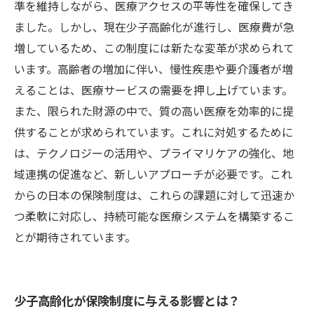
準を維持しながら、医療アクセスの平等性を確保してき
ました。しかし、現在少子高齢化が進行し、医療費が急
増しているため、この制度には新たな変革が求められて
います。高齢者の増加に伴い、慢性疾患や要介護者が増
えることは、医療サービスの需要を押し上げています。
また、限られた財源の中で、質の高い医療を効率的に提
供することが求められています。これに対処するために
は、テクノロジーの活用や、プライマリケアの強化、地
域連携の促進など、新しいアプローチが必要です。これ
からの日本の保険制度は、これらの課題に対して迅速か
つ柔軟に対応し、持続可能な医療システムを構築するこ
とが期待されています。
少子高齢化が保険制度に与える影響とは？