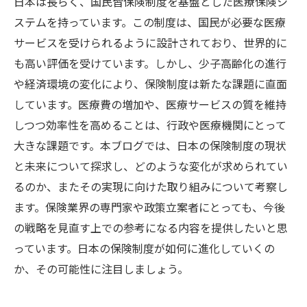
日本は長らく、国民皆保険制度を基盤とした医療保険シ
ステムを持っています。この制度は、国民が必要な医療
サービスを受けられるように設計されており、世界的に
も高い評価を受けています。しかし、少子高齢化の進行
や経済環境の変化により、保険制度は新たな課題に直面
しています。医療費の増加や、医療サービスの質を維持
しつつ効率性を高めることは、行政や医療機関にとって
大きな課題です。本ブログでは、日本の保険制度の現状
と未来について探求し、どのような変化が求められてい
るのか、またその実現に向けた取り組みについて考察し
ます。保険業界の専門家や政策立案者にとっても、今後
の戦略を見直す上での参考になる内容を提供したいと思
っています。日本の保険制度が如何に進化していくの
か、その可能性に注目しましょう。