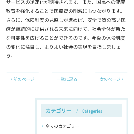
サービスの迅速化が期待されます。また、国民への健康
教育を強化することで医療費の削減にもつながります。
さらに、保険制度の見直しが進めば、安全で質の高い医
療が継続的に提供される未来に向けて、社会全体が新た
な可能性を広げることができるのです。今後の保険制度
の変化に注目し、よりよい社会の実現を目指しましょ
う。
< 前のページ
一覧に戻る
次のページ >
カテゴリー
Categories
全てのカテゴリー