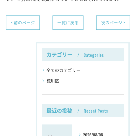
< 前のページ
一覧に戻る
次のページ >
カテゴリー
Categories
全てのカテゴリー
荒川区
最近の投稿
Recent Posts
2026/08/08