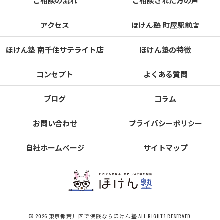
ご相談の流れ
ご相談された方の声
アクセス
ほけん塾 町屋駅前店
ほけん塾 南千住サテライト店
ほけん塾の特徴
コンセプト
よくある質問
ブログ
コラム
お問い合わせ
プライバシーポリシー
自社ホームページ
サイトマップ
© 2026 東京都荒川区で保険ならほけん塾 ALL RIGHTS RESERVED.