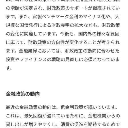
の増額が決定され、財政政策のサポートが継続されてい
ます。また、官製ベンチマーク金利のマイナス化や、大
規模な国債発行による財政赤字の拡大なども、財政政策
の変化に関連しています。今後も、国内外の様々な要因
に応じて、財政政策の方向性が変化することが考えられ
ます。金融業界においては、財政政策の動向に合わせた
投資やファイナンスの戦略の見直しは必須となっていま
す。
金融政策の動向
最近の金融政策の動向は、低金利政策が続いています。
これは、景気回復が遅れているために、金融機関からの
貸し出しが増えやすくし、消費の促進を期待するためで