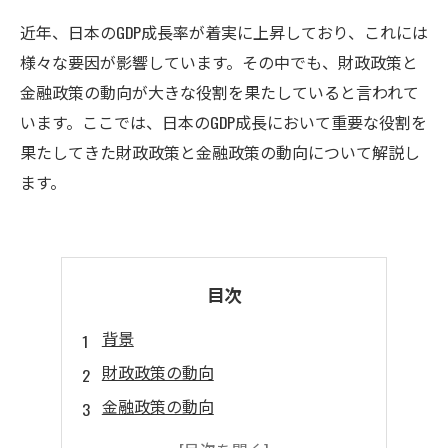
近年、日本のGDP成長率が着実に上昇しており、これには
様々な要因が影響しています。その中でも、財政政策と
金融政策の動向が大きな役割を果たしていると言われて
います。ここでは、日本のGDP成長において重要な役割を
果たしてきた財政政策と金融政策の動向について解説し
ます。
目次
背景
財政政策の動向
金融政策の動向
長期的財政改革の必要性