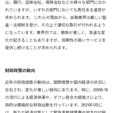
は、銀行、証券会社、保険会社などの様々な部門に分か
れていますが、いずれの部門においても責任ある運営が
求められます。 これらの理由から、金融業界は厳しい監
査・法規制を受け、その上で適切な取引が行われるよう
になっています。業界内では、競争が激しく、急速な変
化が起きることもありますが、信頼性の高いサービスを
提供し続けることが求められます。
財政政策の動向
近年の財政政策の動向は、国際情勢や国内経済の状況に
左右され、変化が激しい傾向にあります。特に、COVID-19
の流行による経済停滞や、デフレ懸念の根強さにより、
政府は積極的な財政出動を行っています。2021年1月に
は、新たな経済対策として緊急事態措置費や地方交付税