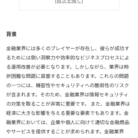
政策課題
背景
金融業界には多くのプレイヤーが存在し、彼らが成功す
るためには鋭い洞察力や効率的なビジネスプロセスによ
る運用改善が必要となります。しかしながら、業界は時
折困難な問題に直面することもあります。これらの問題
の一つには、機密性やセキュリティへの脆弱性のリスク
が含まれます。そのため、金融業界は情報セキュリティ
の対策を取ることが非常に重要です。 また、金融業界は
経済に大きな影響を与える重要な要素でもあります。金
融業界においては、企業や個人に向けて適切な金融商品
やサービスを提供することが求められます。金融業界