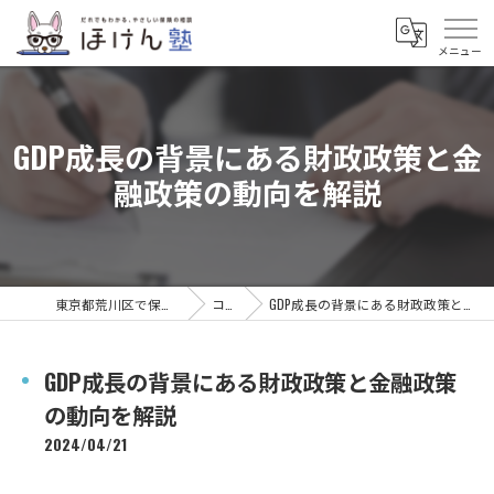
GDP成長の背景にある財政政策と金
融政策の動向を解説
東京都荒川区で保険ならほけん塾
コラム
GDP成長の背景にある財政政策と金融政策の動向を解説
GDP成長の背景にある財政政策と金融政策
の動向を解説
2024/04/21