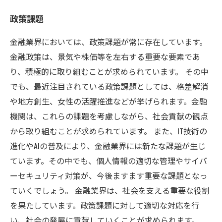
政策課題
金融業界においては、政策課題が常に存在しています。
金融政策は、景気や株価等を左右する重要な要素であ
り、積極的に取り組むことが求められています。 その中
でも、最近注目されている政策課題としては、格差解消
や地方創生、女性の活躍推進などが挙げられます。金融
機関は、これらの課題を考慮しながら、社会貢献の観点
から取り組むことが求められています。 また、IT技術の
進化やAIの普及により、金融業界には新たな課題が生じ
ています。その中でも、個人情報の適切な管理やサイバ
ーセキュリティ対策が、今後ますます重要な課題となっ
ていくでしょう。 金融業界は、社会を支える重要な役割
を果たしています。政策課題に対して適切な対応を行
い、社会の発展に貢献していくことが求められます。