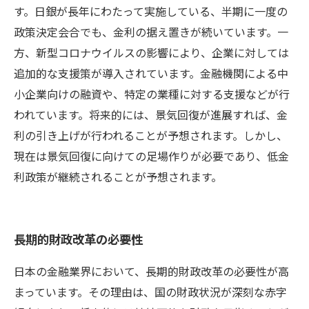
す。日銀が長年にわたって実施している、半期に一度の
政策決定会合でも、金利の据え置きが続いています。一
方、新型コロナウイルスの影響により、企業に対しては
追加的な支援策が導入されています。金融機関による中
小企業向けの融資や、特定の業種に対する支援などが行
われています。将来的には、景気回復が進展すれば、金
利の引き上げが行われることが予想されます。しかし、
現在は景気回復に向けての足場作りが必要であり、低金
利政策が継続されることが予想されます。
長期的財政改革の必要性
日本の金融業界において、長期的財政改革の必要性が高
まっています。その理由は、国の財政状況が深刻な赤字